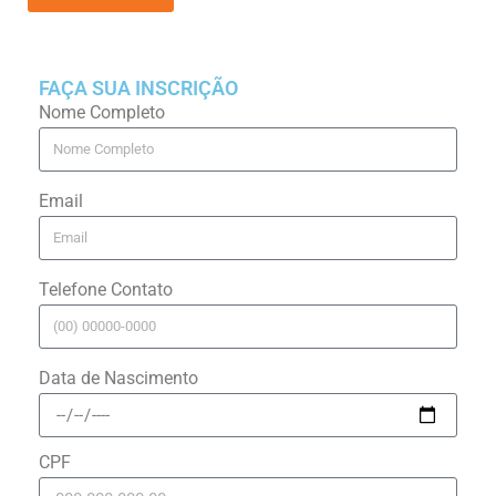
FAÇA SUA INSCRIÇÃO
Nome Completo
Email
Telefone Contato
Data de Nascimento
CPF