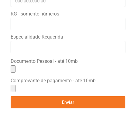
RG - somente números
Especialidade Requerida
Documento Pessoal - até 10mb
Comprovante de pagamento - até 10mb
Enviar