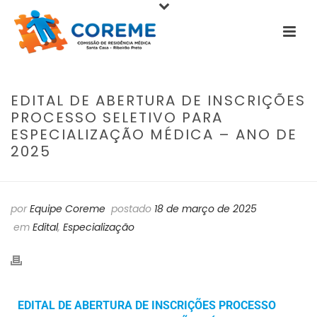
EDITAL DE ABERTURA DE INSCRIÇÕES
PROCESSO SELETIVO PARA
ESPECIALIZAÇÃO MÉDICA – ANO DE
2025
por
Equipe Coreme
postado
18 de março de 2025
em
Edital
,
Especialização
EDITAL DE ABERTURA DE INSCRIÇÕES PROCESSO