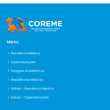
Menu
Residência Médica
Especializações
Estágios Acadêmicos
Residências Médicas
Editais – Residência Médica
Editais – Especializações