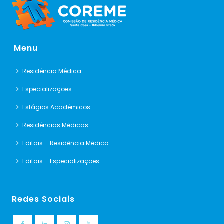
Menu
Residência Médica
Especializações
Estágios Acadêmicos
Residências Médicas
Editais – Residência Médica
Editais – Especializações
Redes Sociais