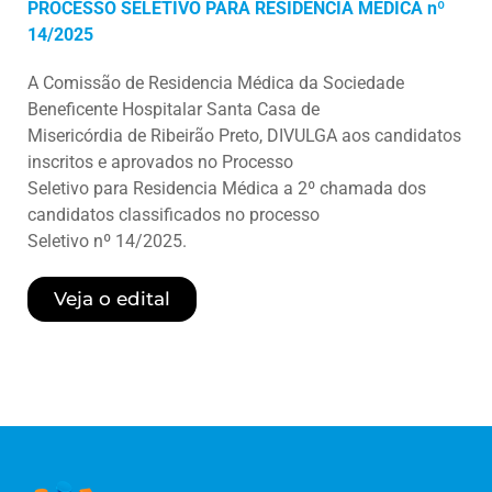
PROCESSO SELETIVO PARA RESIDÊNCIA MÉDICA nº
14/2025
A Comissão de Residencia Médica da Sociedade
Beneficente Hospitalar Santa Casa de
Misericórdia de Ribeirão Preto, DIVULGA aos candidatos
inscritos e aprovados no Processo
Seletivo para Residencia Médica a 2º chamada dos
candidatos classificados no processo
Seletivo nº 14/2025.
Veja o edital