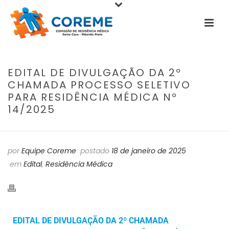
EDITAL DE DIVULGAÇÃO DA 2º
CHAMADA PROCESSO SELETIVO
PARA RESIDÊNCIA MÉDICA Nº
14/2025
por
Equipe Coreme
postado
18 de janeiro de 2025
em
Edital
,
Residência Médica
EDITAL DE DIVULGAÇÃO DA 2º CHAMADA