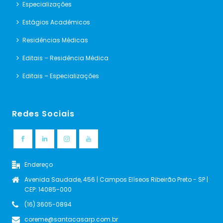
Especializações
Estágios Acadêmicos
Residências Médicas
Editais – Residência Médica
Editais – Especializações
Redes Sociais
Endereço
Avenida Saudade, 456 | Campos Elíseos Ribeirão Preto - SP |
CEP: 14085-000
(16) 3605-0894
coreme@santacasarp.com.br