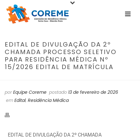
EDITAL DE DIVULGAÇÃO DA 2º
CHAMADA PROCESSO SELETIVO
PARA RESIDÊNCIA MÉDICA Nº
15/2026 EDITAL DE MATRÍCULA
por
Equipe Coreme
postado
13 de fevereiro de 2026
em
Edital
,
Residência Médica
EDITAL DE DIVULGAÇÃO DA 2º CHAMADA