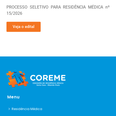
PROCESSO SELETIVO PARA RESIDÊNCIA MÉDICA nº
15/2026
Veja o edital
Menu
Residência Médica