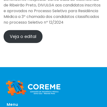
de Ribeirão Preto, DIVULGA aos candidatos inscritos
e aprovados no Processo Seletivo para Residência
Médica a 3º chamada dos candidatos classificados
no processo Seletivo nº 12/2024
Veja o edital
Menu