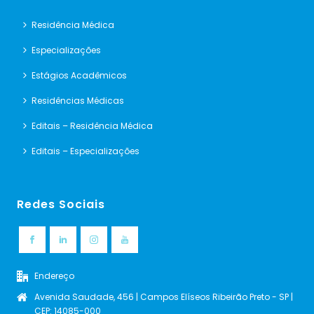
Residência Médica
Especializações
Estágios Acadêmicos
Residências Médicas
Editais – Residência Médica
Editais – Especializações
Redes Sociais
Endereço
Avenida Saudade, 456 | Campos Elíseos Ribeirão Preto - SP |
CEP: 14085-000