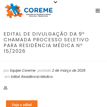
EDITAL DE DIVULGAÇÃO DA 9º
CHAMADA PROCESSO SELETIVO
PARA RESIDÊNCIA MÉDICA Nº
15/2026
por
Equipe Coreme
postado
2 de março de 2026
em
Edital
,
Residência Médica
Veja o edital