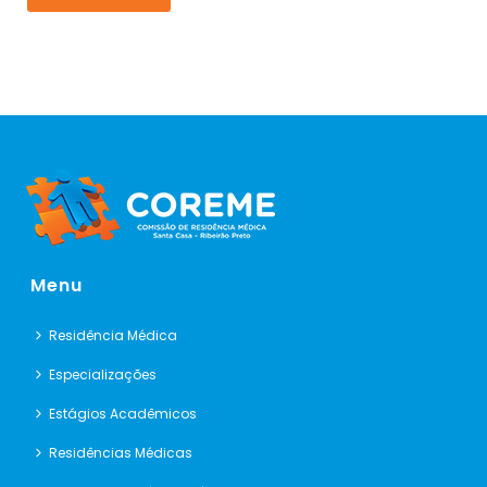
Menu
Residência Médica
Especializações
Estágios Acadêmicos
Residências Médicas