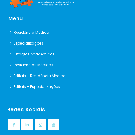
Menu
Residência Médica
Especializações
Estágios Acadêmicos
Residências Médicas
Editais – Residência Médica
Editais – Especializações
Redes Sociais