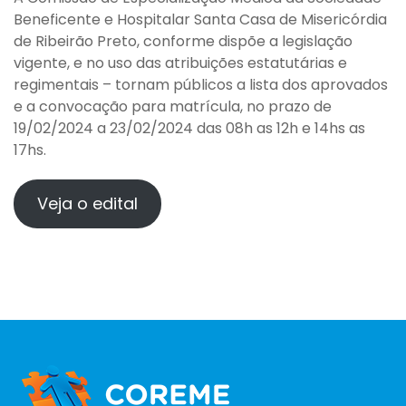
Beneficente e Hospitalar Santa Casa de Misericórdia
de Ribeirão Preto, conforme dispõe a legislação
vigente, e no uso das atribuições estatutárias e
regimentais – tornam públicos a lista dos aprovados
e a convocação para matrícula, no prazo de
19/02/2024 a 23/02/2024 das 08h as 12h e 14hs as
17hs.
Veja o edital