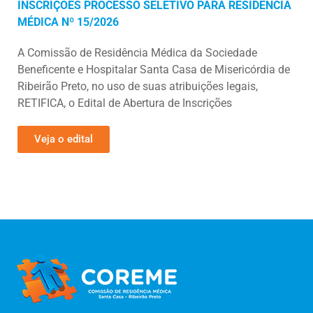
INSCRIÇÕES PROCESSO SELETIVO PARA RESIDÊNCIA
MÉDICA Nº 15/2026
A Comissão de Residência Médica da Sociedade
Beneficente e Hospitalar Santa Casa de Misericórdia de
Ribeirão Preto, no uso de suas atribuições legais,
RETIFICA, o Edital de Abertura de Inscrições
Veja o edital