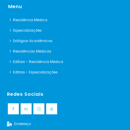
Menu
Residência Médica
Especializações
Estágios Acadêmicos
Residências Médicas
Editais – Residência Médica
Editais – Especializações
Redes Sociais
Endereço