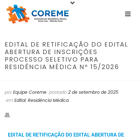
EDITAL DE RETIFICAÇÃO DO EDITAL
ABERTURA DE INSCRIÇÕES
PROCESSO SELETIVO PARA
RESIDÊNCIA MÉDICA Nº 15/2026
por
Equipe Coreme
postado
2 de setembro de 2025
em
Edital
,
Residência Médica
EDITAL DE RETIFICAÇÃO DO EDITAL ABERTURA DE