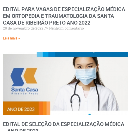
EDITAL PARA VAGAS DE ESPECIALIZAÇÃO MÉDICA
EM ORTOPEDIA E TRAUMATOLOGIA DA SANTA
CASA DE RIBEIRÃO PRETO ANO 2022
20 de novembro de 2022
Nenhum comentário
Leia mais »
EDITAL DE SELEÇÃO DA ESPECIALIZAÇÃO MÉDICA
– ANO DE 2023