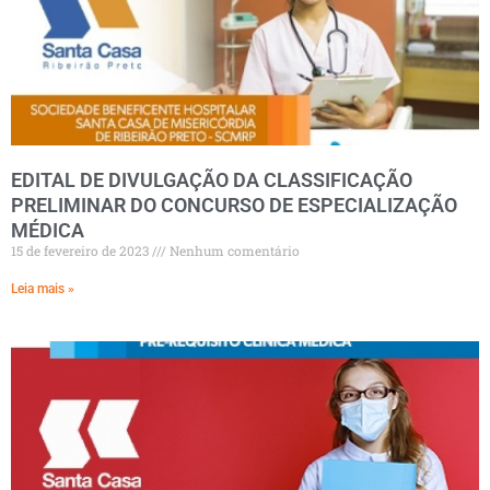
EDITAL DE DIVULGAÇÃO DA CLASSIFICAÇÃO
PRELIMINAR DO CONCURSO DE ESPECIALIZAÇÃO
MÉDICA
15 de fevereiro de 2023
Nenhum comentário
Leia mais »