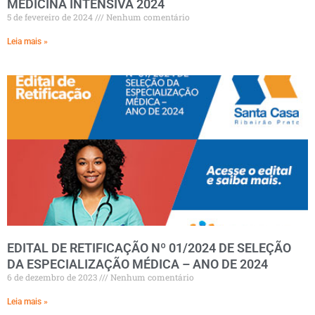
MEDICINA INTENSIVA 2024
5 de fevereiro de 2024
Nenhum comentário
Leia mais »
EDITAL DE RETIFICAÇÃO Nº 01/2024 DE SELEÇÃO
DA ESPECIALIZAÇÃO MÉDICA – ANO DE 2024
6 de dezembro de 2023
Nenhum comentário
Leia mais »