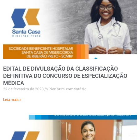
EDITAL DE DIVULGAÇÃO DA CLASSIFICAÇÃO
DEFINITIVA DO CONCURSO DE ESPECIALIZAÇÃO
MÉDICA
22 de fevereiro de 2023
Nenhum comentário
Leia mais »