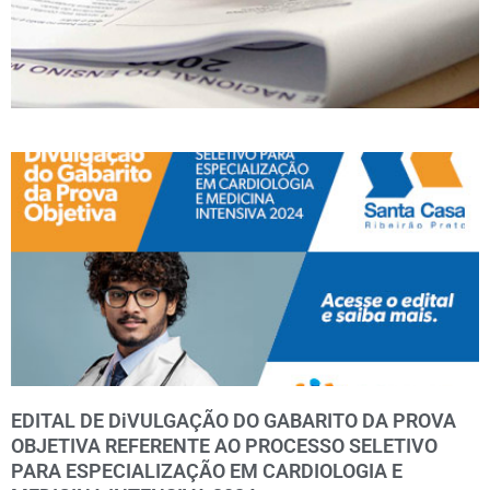
EDITAL DE DiVULGAÇÃO DO GABARITO DA PROVA
OBJETIVA REFERENTE AO PROCESSO SELETIVO
PARA ESPECIALIZAÇÃO EM CARDIOLOGIA E