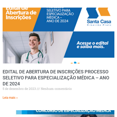
EDITAL DE ABERTURA DE INSCRIÇÕES PROCESSO
SELETIVO PARA ESPECIALIZAÇÃO MÉDICA – ANO
DE 2024
5 de dezembro de 2023
Nenhum comentário
Leia mais »